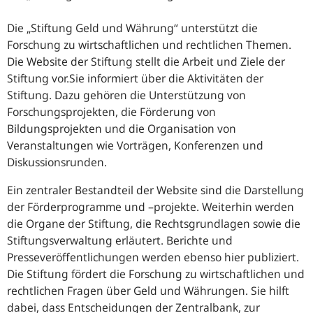
Die „Stiftung Geld und Währung“ unterstützt die
Forschung zu wirtschaftlichen und rechtlichen Themen.
Die Website der Stiftung stellt die Arbeit und Ziele der
Stiftung vor.Sie informiert über die Aktivitäten der
Stiftung. Dazu gehören die Unterstützung von
Forschungsprojekten, die Förderung von
Bildungsprojekten und die Organisation von
Veranstaltungen wie Vorträgen, Konferenzen und
Diskussionsrunden.
Ein zentraler Bestandteil der Website sind die Darstellung
der Förderprogramme und –projekte. Weiterhin werden
die Organe der Stiftung, die Rechtsgrundlagen sowie die
Stiftungsverwaltung erläutert. Berichte und
Presseveröffentlichungen werden ebenso hier publiziert.
Die Stiftung fördert die Forschung zu wirtschaftlichen und
rechtlichen Fragen über Geld und Währungen. Sie hilft
dabei, dass Entscheidungen der Zentralbank, zur