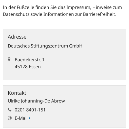
In der Fußzeile finden Sie das Impressum, Hinweise zum
Datenschutz sowie Informationen zur Barrierefreiheit.
Adresse
Deutsches Stiftungszentrum GmbH
Baedekerstr. 1
45128 Essen
Kontakt
Ulrike Johanning-De Abrew
0201 8401-151
E-Mail