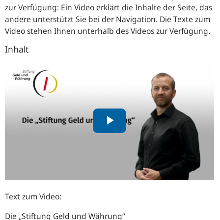
zur Verfügung: Ein Video erklärt die Inhalte der Seite, das
andere unterstützt Sie bei der Navigation. Die Texte zum
Video stehen Ihnen unterhalb des Videos zur Verfügung.
Inhalt
Text zum Video:
Die „Stiftung Geld und Währung“