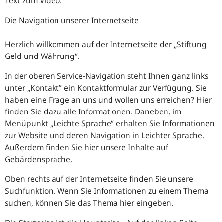
Text zum Video:
Die Navigation unserer Internetseite
Herzlich willkommen auf der Internetseite der „Stiftung
Geld und Währung“.
In der oberen Service-Navigation steht Ihnen ganz links
unter „Kontakt” ein Kontaktformular zur Verfügung. Sie
haben eine Frage an uns und wollen uns erreichen? Hier
finden Sie dazu alle Informationen. Daneben, im
Menüpunkt „Leichte Sprache“ erhalten Sie Informationen
zur Website und deren Navigation in Leichter Sprache.
Außerdem finden Sie hier unsere Inhalte auf
Gebärdensprache.
Oben rechts auf der Internetseite finden Sie unsere
Suchfunktion. Wenn Sie Informationen zu einem Thema
suchen, können Sie das Thema hier eingeben.