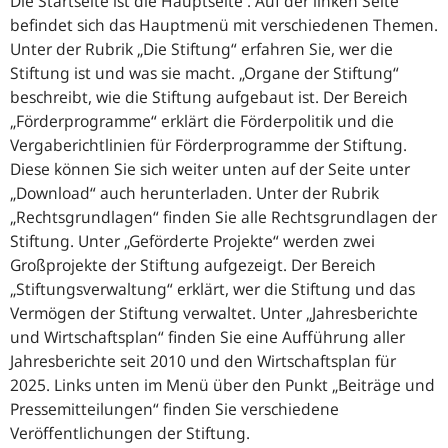
Die Startseite ist die Hauptseite . Auf der linken Seite
befindet sich das Hauptmenü mit verschiedenen Themen.
Unter der Rubrik „Die Stiftung“ erfahren Sie, wer die
Stiftung ist und was sie macht. „Organe der Stiftung“
beschreibt, wie die Stiftung aufgebaut ist. Der Bereich
„Förderprogramme“ erklärt die Förderpolitik und die
Vergaberichtlinien für Förderprogramme der Stiftung.
Diese können Sie sich weiter unten auf der Seite unter
„Download“ auch herunterladen. Unter der Rubrik
„Rechtsgrundlagen“ finden Sie alle Rechtsgrundlagen der
Stiftung. Unter „Geförderte Projekte“ werden zwei
Großprojekte der Stiftung aufgezeigt. Der Bereich
„Stiftungsverwaltung“ erklärt, wer die Stiftung und das
Vermögen der Stiftung verwaltet. Unter „Jahresberichte
und Wirtschaftsplan“ finden Sie eine Aufführung aller
Jahresberichte seit 2010 und den Wirtschaftsplan für
2025. Links unten im Menü über den Punkt „Beiträge und
Pressemitteilungen“ finden Sie verschiedene
Veröffentlichungen der Stiftung.