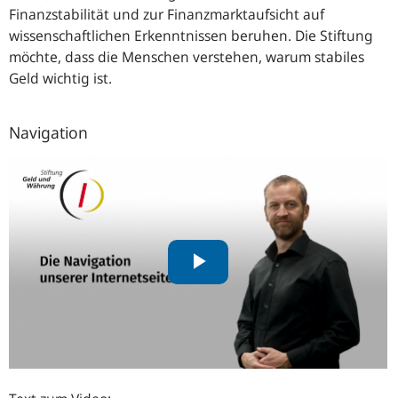
Finanzstabilität und zur Finanzmarktaufsicht auf
wissenschaftlichen Erkenntnissen beruhen. Die Stiftung
möchte, dass die Menschen verstehen, warum stabiles
Geld wichtig ist.
Navigation