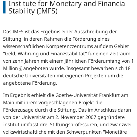
Institute for Monetary and Financial
Stability (IMFS)
Das IMFS ist das Ergebnis einer Ausschreibung der
Stiftung, in deren Rahmen die Förderung eines
wissenschaftlichen Kompetenzzentrums auf dem Gebiet
"Geld, Währung und Finanzstabilität" für einen Zeitraum
von zehn Jahren mit einem jährlichen Förderumfang von 1
Million
€
angeboten wurde. Insgesamt bewarben sich 18
deutsche Universitäten mit eigenen Projekten um die
angebotene Förderung.
Im Ergebnis erhielt die Goethe-Universität Frankfurt am
Main mit ihrem vorgeschlagenen Projekt die
Förderzusage durch die Stiftung. Das im Anschluss daran
von der Universität am 2. November 2007 gegründete
Institut umfasst drei Stiftungsprofessuren, und zwar zwei
volkswirtschaftliche mit den Schwerpunkten "Monetäre