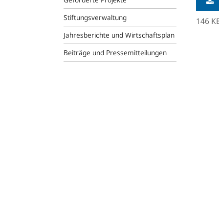
Stiftungsverwaltung
146 K
Jahresberichte und Wirtschaftsplan
Beiträge und Pressemitteilungen