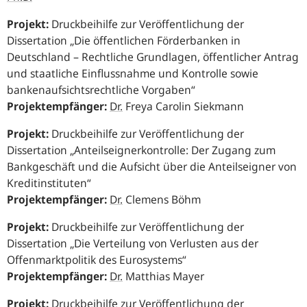
Projekt:
Druckbeihilfe zur Veröffentlichung der
Dissertation „Die öffentlichen Förderbanken in
Deutschland – Rechtliche Grundlagen, öffentlicher Antrag
und staatliche Einflussnahme und Kontrolle sowie
bankenaufsichtsrechtliche Vorgaben“
Projektempfänger:
Dr.
Freya Carolin Siekmann
Projekt:
Druckbeihilfe zur Veröffentlichung der
Dissertation „Anteilseignerkontrolle: Der Zugang zum
Bankgeschäft und die Aufsicht über die Anteilseigner von
Kreditinstituten“
Projektempfänger:
Dr.
Clemens Böhm
Projekt:
Druckbeihilfe zur Veröffentlichung der
Dissertation „Die Verteilung von Verlusten aus der
Offenmarktpolitik des Eurosystems“
Projektempfänger:
Dr.
Matthias Mayer
Projekt:
Druckbeihilfe zur Veröffentlichung der