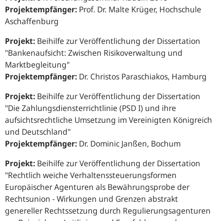
Projektempfänger:
Prof. Dr. Malte Krüger, Hochschule
Aschaffenburg
Projekt:
Beihilfe zur Veröffentlichung der Dissertation
"Bankenaufsicht: Zwischen Risikoverwaltung und
Marktbegleitung"
Projektempfänger:
Dr. Christos Paraschiakos, Hamburg
Projekt:
Beihilfe zur Veröffentlichung der Dissertation
"Die Zahlungsdiensterrichtlinie (PSD I) und ihre
aufsichtsrechtliche Umsetzung im Vereinigten Königreich
und Deutschland"
Projektempfänger:
Dr. Dominic Janßen, Bochum
Projekt:
Beihilfe zur Veröffentlichung der Dissertation
"Rechtlich weiche Verhaltenssteuerungsformen
Europäischer Agenturen als Bewährungsprobe der
Rechtsunion - Wirkungen und Grenzen abstrakt
genereller Rechtssetzung durch Regulierungsagenturen