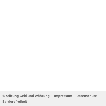
© Stiftung Geld und Währung
Impressum
Datenschutz
Barrierefreiheit