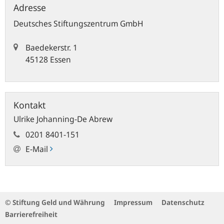
Adresse
Deutsches Stiftungszentrum GmbH
Baedekerstr. 1
45128 Essen
Kontakt
Ulrike Johanning-De Abrew
0201 8401-151
E-Mail
© Stiftung Geld und Währung
Impressum
Datenschutz
Barrierefreiheit