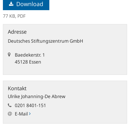
Download
77 KB,
PDF
Adresse
Deutsches Stiftungszentrum GmbH
Baedekerstr. 1
45128 Essen
Kontakt
Ulrike Johanning-De Abrew
0201 8401-151
E-Mail